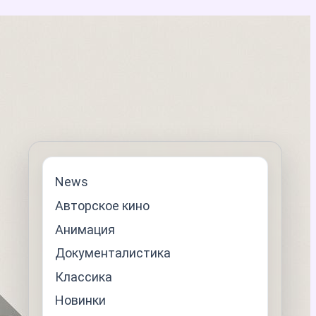
News
Авторское кино
Анимация
Документалистика
Классика
Новинки