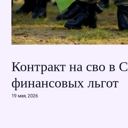
Контракт на сво в 
финансовых льгот
19 мая, 2026