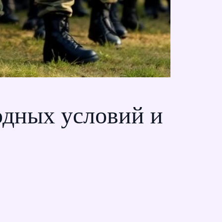
одных условий и