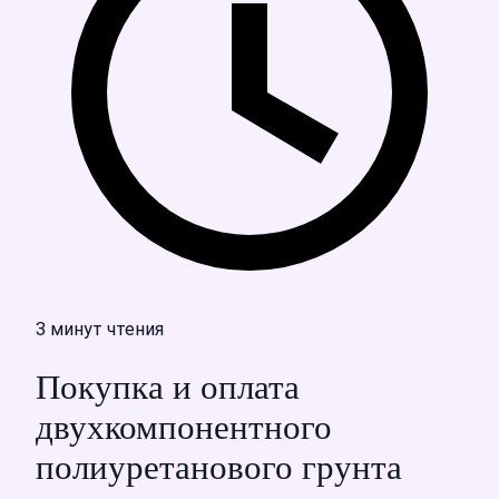
3 минут чтения
Покупка и оплата
двухкомпонентного
полиуретанового грунта