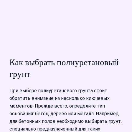
Как выбрать полиуретановый
грунт
При выборе полиуретанового грунта стоит
обратить внимание на несколько ключевых
моментов. Прежде всего, определите тип
основания: бетон, дерево или металл. Например,
для бетонных полов необходимо выбирать грунт,
специально предназначенный для таких