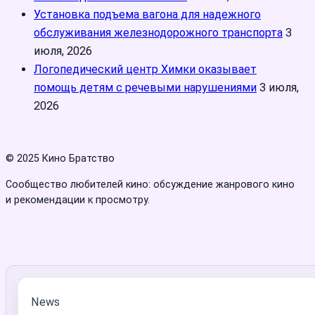
Установка подъема вагона для надежного
обслуживания железнодорожного транспорта
3
июля, 2026
Логопедический центр Химки оказывает
помощь детям с речевыми нарушениями
3 июля,
2026
© 2025 Кино Братство
Сообщество любителей кино: обсуждение жанрового кино
и рекомендации к просмотру.
News