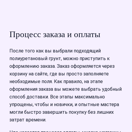
Процесс заказа и оплаты
После того как вы выбрали подходящий
полиуретановый грунт, можно приступить к
оформлению заказа. Заказ оформляется через
корзину на сайте, где вы просто заполняете
необходимые поля. Как правило, на этапе
оформления заказа вы можете выбрать удобный
способ доставки. Все этапы максимально
упрощены, чтобы и новички, и опытные мастера
могли быстро завершить покупку без лишних
затрат времени.