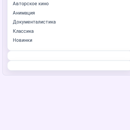
Авторское кино
Анимация
Документалистика
Классика
Новинки