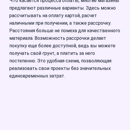
Что касается процесса оплаты, многие магазины
предлагают различные варианты. Здесь можно
рассчитывать на оплату картой, расчет
наличными при получении, а также рассрочку.
Расстояния больше не помеха для качественного
материала. Возможность рассрочки делает
покупку еще более доступной, ведь вы можете
получать свой грунт, а платить за него
постепенно. Это удобная схема, позволяющая
реализовать свои проекты без значительных
единовременных затрат.