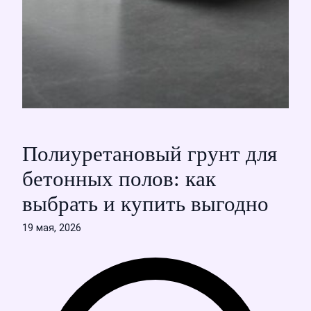
Полиуретановый грунт для
бетонных полов: как
выбрать и купить выгодно
19 мая, 2026