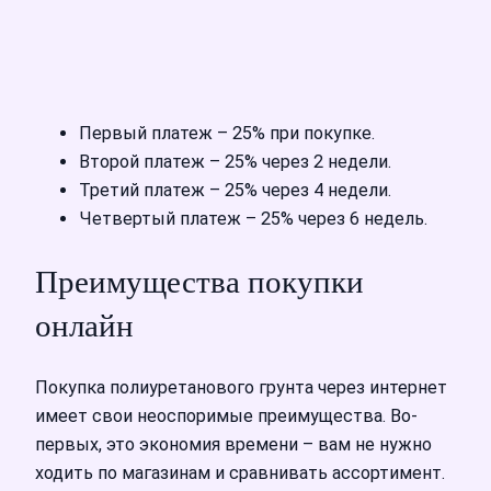
Первый платеж – 25% при покупке.
Второй платеж – 25% через 2 недели.
Третий платеж – 25% через 4 недели.
Четвертый платеж – 25% через 6 недель.
Преимущества покупки
онлайн
Покупка полиуретанового грунта через интернет
имеет свои неоспоримые преимущества. Во-
первых, это экономия времени – вам не нужно
ходить по магазинам и сравнивать ассортимент.