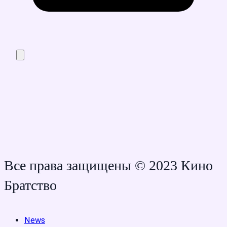
Все права защищены © 2023 Кино
Братство
News