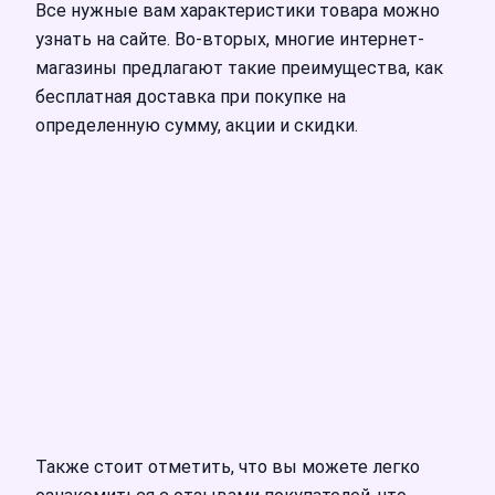
Все нужные вам характеристики товара можно
узнать на сайте. Во-вторых, многие интернет-
магазины предлагают такие преимущества, как
бесплатная доставка при покупке на
определенную сумму, акции и скидки.
Также стоит отметить, что вы можете легко