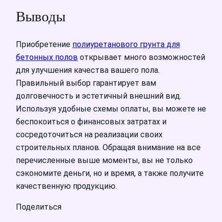
Выводы
Приобретение
полиуретанового грунта для
бетонных полов
открывает много возможностей
для улучшения качества вашего пола.
Правильный выбор гарантирует вам
долговечность и эстетичный внешний вид.
Используя удобные схемы оплаты, вы можете не
беспокоиться о финансовых затратах и
сосредоточиться на реализации своих
строительных планов. Обращая внимание на все
перечисленные выше моменты, вы не только
сэкономите деньги, но и время, а также получите
качественную продукцию.
Поделиться