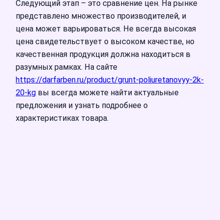
Следующий этап – это сравнение цен. На рынке
представлено множество производителей, и
цена может варьироваться. Не всегда высокая
цена свидетельствует о высоком качестве, но
качественная продукция должна находиться в
разумных рамках. На сайте
https://darfarben.ru/product/grunt-poliuretanovyy-2k-
20-kg
вы всегда можете найти актуальные
предложения и узнать подробнее о
характеристиках товара.