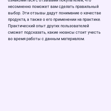
ознакомиться с отзывами покупателей, что
несомненно поможет вам сделать правильный
выбор. Эти отзывы дадут понимание о качестве
продукта, а также о его применении на практике.
Практический опыт других пользователей
сможет подсказать, какие нюансы стоит учесть
во время работы с данным материалом.