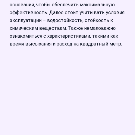
оснований, чтобы обеспечить максимальную
эффективность. Далее стоит учитывать условия
эксплуатации – водостойкость, стойкость к
химическим веществам. Также немаловажно
ознакомиться с характеристиками, такими как
время высыхания и расход на квадратный метр.