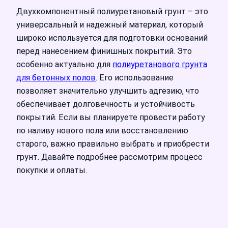
Двухкомпонентный полиуретановый грунт – это
универсальный и надежный материал, который
широко используется для подготовки оснований
перед нанесением финишных покрытий. Это
особенно актуально для
полиуретанового грунта
для бетонных полов
. Его использование
позволяет значительно улучшить адгезию, что
обеспечивает долговечность и устойчивость
покрытий. Если вы планируете провести работу
по наливу нового пола или восстановлению
старого, важно правильно выбрать и приобрести
грунт. Давайте подробнее рассмотрим процесс
покупки и оплаты.