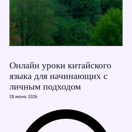
Онлайн уроки китайского
языка для начинающих с
личным подходом
28 июня, 2026