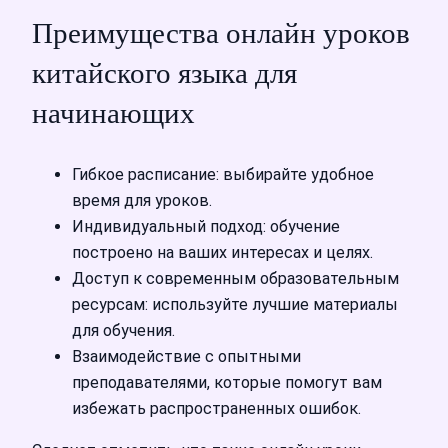
Преимущества онлайн уроков
китайского языка для
начинающих
Гибкое расписание: выбирайте удобное
время для уроков.
Индивидуальный подход: обучение
построено на ваших интересах и целях.
Доступ к современным образовательным
ресурсам: используйте лучшие материалы
для обучения.
Взаимодействие с опытными
преподавателями, которые помогут вам
избежать распространенных ошибок.