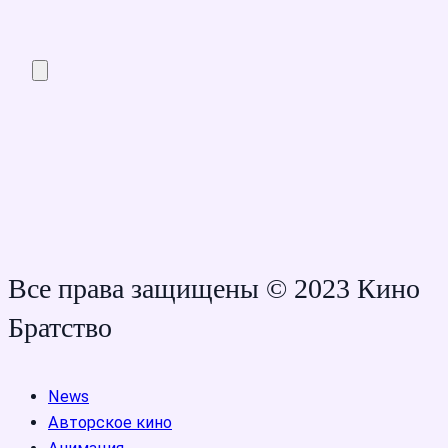
Все права защищены © 2023 Кино
Братство
News
Авторское кино