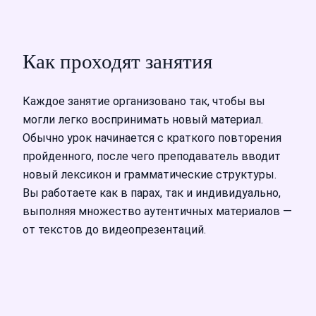
Как проходят занятия
Каждое занятие организовано так, чтобы вы
могли легко воспринимать новый материал.
Обычно урок начинается с краткого повторения
пройденного, после чего преподаватель вводит
новый лексикон и грамматические структуры.
Вы работаете как в парах, так и индивидуально,
выполняя множество аутентичных материалов —
от текстов до видеопрезентаций.