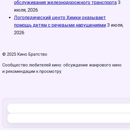
обслуживания железнодорожного транспорта
3
июля, 2026
Логопедический центр Химки оказывает
помощь детям с речевыми нарушениями
3 июля,
2026
© 2025 Кино Братство
Сообщество любителей кино: обсуждение жанрового кино
и рекомендации к просмотру.