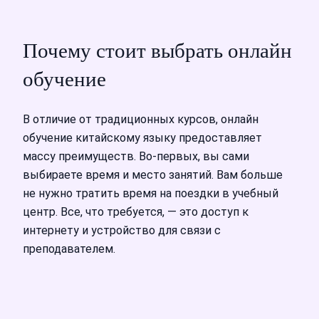
Почему стоит выбрать онлайн
обучение
В отличие от традиционных курсов, онлайн
обучение китайскому языку предоставляет
массу преимуществ. Во-первых, вы сами
выбираете время и место занятий. Вам больше
не нужно тратить время на поездки в учебный
центр. Все, что требуется, — это доступ к
интернету и устройство для связи с
преподавателем.