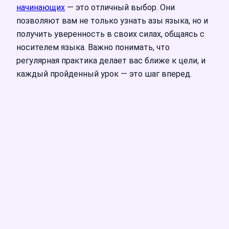
начинающих
— это отличный выбор. Они
позволяют вам не только узнать азы языка, но и
получить уверенность в своих силах, общаясь с
носителем языка. Важно понимать, что
регулярная практика делает вас ближе к цели, и
каждый пройденный урок — это шаг вперед.