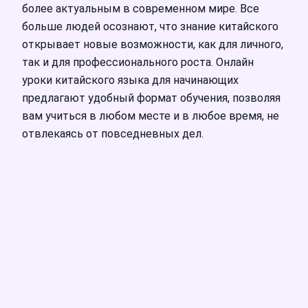
более актуальным в современном мире. Все
больше людей осознают, что знание китайского
открывает новые возможности, как для личного,
так и для профессионального роста. Онлайн
уроки китайского языка для начинающих
предлагают удобный формат обучения, позволяя
вам учиться в любом месте и в любое время, не
отвлекаясь от повседневных дел.