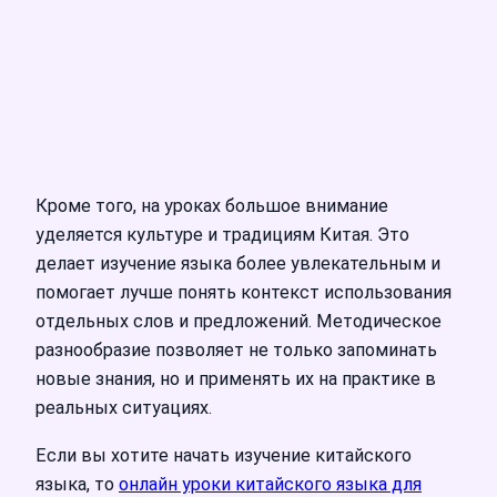
Кроме того, на уроках большое внимание
уделяется культуре и традициям Китая. Это
делает изучение языка более увлекательным и
помогает лучше понять контекст использования
отдельных слов и предложений. Методическое
разнообразие позволяет не только запоминать
новые знания, но и применять их на практике в
реальных ситуациях.
Если вы хотите начать изучение китайского
языка, то
онлайн уроки китайского языка для