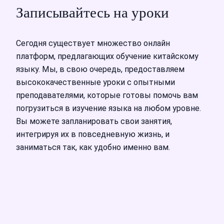
Записывайтесь на уроки
Сегодня существует множество онлайн
платформ, предлагающих обучение китайскому
языку. Мы, в свою очередь, предоставляем
высококачественные уроки с опытными
преподавателями, которые готовы помочь вам
погрузиться в изучение языка на любом уровне.
Вы можете запланировать свои занятия,
интегрируя их в повседневную жизнь, и
заниматься так, как удобно именно вам.