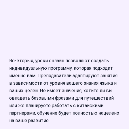
Во-вторых, уроки онлайн позволяют создать
индивидуальную программу, которая подходит
именно вам. Преподаватели адаптируют занятия
в зависимости от уровня вашего знания языка и
ваших целей. Не имеет значения, хотите ли вы
овладеть базовыми фразами для путешествий
или же планируете работать с китайскими
партнерами, обучение будет полностью нацелено
на ваше развитие.