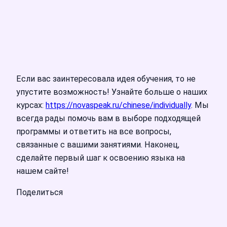
Если вас заинтересовала идея обучения, то не
упустите возможность! Узнайте больше о наших
курсах:
https://novaspeak.ru/chinese/individually
. Мы
всегда рады помочь вам в выборе подходящей
программы и ответить на все вопросы,
связанные с вашими занятиями. Наконец,
сделайте первый шаг к освоению языка на
нашем сайте!
Поделиться