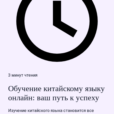
3 минут чтения
Обучение китайскому языку
онлайн: ваш путь к успеху
Изучение китайского языка становится все