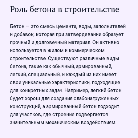
Роль бетона в строительстве
Бетон — это смесь цемента, воды, заполнителей
и добавок, которая при затвердевании образует
прочный и долговечный материал. Он активно
используется в жилом и коммерческом
строительстве. Существуют различные виды
бетона, такие как обычный, армированный,
легкий, специальный, и каждый из них имеет
свои уникальные характеристики, подходящие
для конкретных задач. Например, легкий бетон
будет хорош для создания слабонагруженных
конструкций, а армированный бетон подходит
для участков, где строение подвергается
значительным механическим воздействиям.