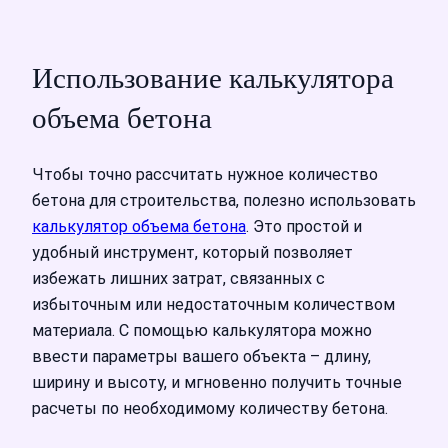
Использование калькулятора
объема бетона
Чтобы точно рассчитать нужное количество
бетона для строительства, полезно использовать
калькулятор объема бетона
. Это простой и
удобный инструмент, который позволяет
избежать лишних затрат, связанных с
избыточным или недостаточным количеством
материала. С помощью калькулятора можно
ввести параметры вашего объекта – длину,
ширину и высоту, и мгновенно получить точные
расчеты по необходимому количеству бетона.