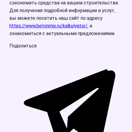
сэкономить средства на вашем строительстве.
Для получения подробной информации и услуг,
вы можете посетить наш сайт по адресу
https://www.betonmix.ru/kalkulyator/
, и
ознакомиться с актуальными предложениями.
Поделиться