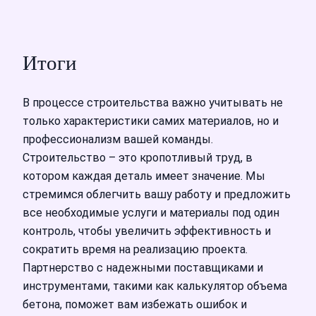
Итоги
В процессе строительства важно учитывать не
только характеристики самих материалов, но и
профессионализм вашей команды.
Строительство – это кропотливый труд, в
котором каждая деталь имеет значение. Мы
стремимся облегчить вашу работу и предложить
все необходимые услуги и материалы под один
контроль, чтобы увеличить эффективность и
сократить время на реализацию проекта.
Партнерство с надежными поставщиками и
инструментами, такими как калькулятор объема
бетона, поможет вам избежать ошибок и