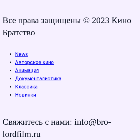
Все права защищены © 2023 Кино
Братство
News
Авторское кино
Анимация
Документалистика
Классика
Новинки
Свяжитесь с нами: info@bro-
lordfilm.ru