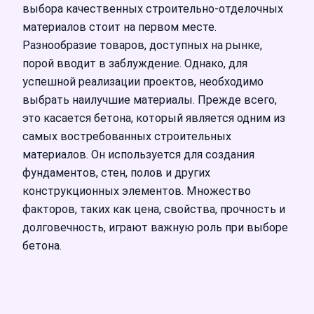
выбора качественных строительно-отделочных
материалов стоит на первом месте.
Разнообразие товаров, доступных на рынке,
порой вводит в заблуждение. Однако, для
успешной реализации проектов, необходимо
выбрать наилучшие материалы. Прежде всего,
это касается бетона, который является одним из
самых востребованных строительных
материалов. Он используется для создания
фундаментов, стен, полов и других
конструкционных элементов. Множество
факторов, таких как цена, свойства, прочность и
долговечность, играют важную роль при выборе
бетона.