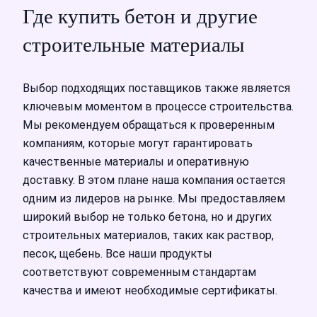
Где купить бетон и другие
строительные материалы
Выбор подходящих поставщиков также является
ключевым моментом в процессе строительства.
Мы рекомендуем обращаться к проверенным
компаниям, которые могут гарантировать
качественные материалы и оперативную
доставку. В этом плане наша компания остается
одним из лидеров на рынке. Мы предоставляем
широкий выбор не только бетона, но и других
строительных материалов, таких как раствор,
песок, щебень. Все наши продукты
соответствуют современным стандартам
качества и имеют необходимые сертификаты.