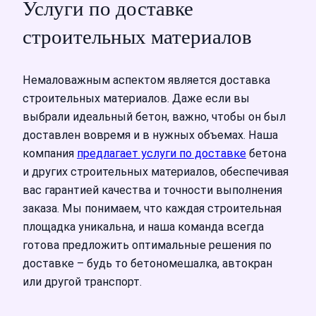
Услуги по доставке
строительных материалов
Немаловажным аспектом является доставка
строительных материалов. Даже если вы
выбрали идеальный бетон, важно, чтобы он был
доставлен вовремя и в нужных объемах. Наша
компания
предлагает услуги по доставке
бетона
и других строительных материалов, обеспечивая
вас гарантией качества и точности выполнения
заказа. Мы понимаем, что каждая строительная
площадка уникальна, и наша команда всегда
готова предложить оптимальные решения по
доставке – будь то бетономешалка, автокран
или другой транспорт.