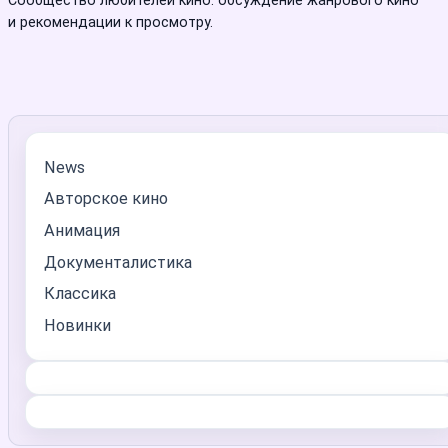
и рекомендации к просмотру.
News
Авторское кино
Анимация
Документалистика
Классика
Новинки