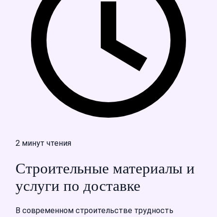
2 минут чтения
Строительные материалы и
услуги по доставке
В современном строительстве трудность