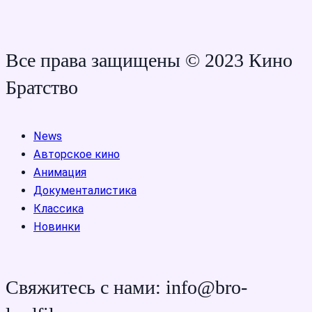
Все права защищены © 2023 Кино
Братство
News
Авторское кино
Анимация
Документалистика
Классика
Новинки
Свяжитесь с нами: info@bro-