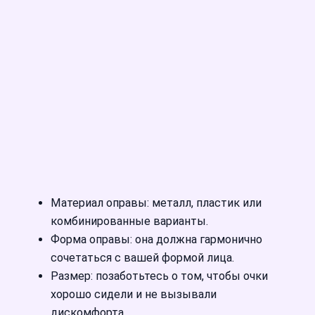
Материал оправы: металл, пластик или
комбинированные варианты.
Форма оправы: она должна гармонично
сочетаться с вашей формой лица.
Размер: позаботьтесь о том, чтобы очки
хорошо сидели и не вызывали
дискомфорта.