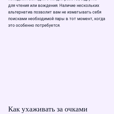
для чтения или вождения. Наличие нескольких
альтернатив позволит вам не изматывать себя
поисками необходимой пары в тот момент, когда
это особенно потребуется.
Как ухаживать за очками