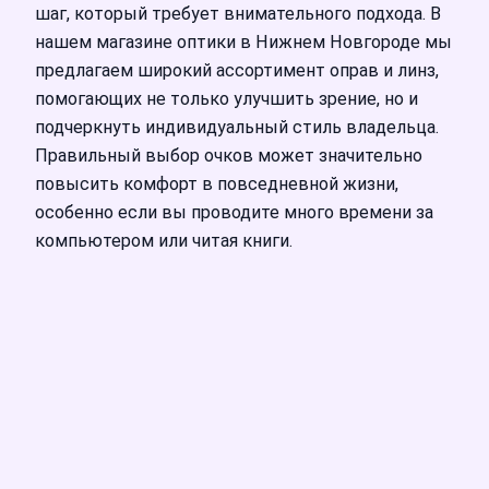
шаг, который требует внимательного подхода. В
нашем магазине оптики в Нижнем Новгороде мы
предлагаем широкий ассортимент оправ и линз,
помогающих не только улучшить зрение, но и
подчеркнуть индивидуальный стиль владельца.
Правильный выбор очков может значительно
повысить комфорт в повседневной жизни,
особенно если вы проводите много времени за
компьютером или читая книги.