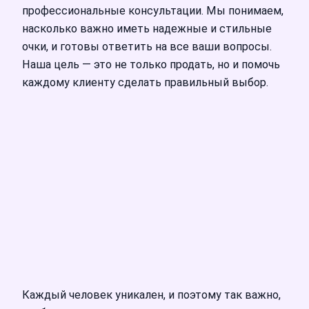
профессиональные консультации. Мы понимаем,
насколько важно иметь надежные и стильные
очки, и готовы ответить на все ваши вопросы.
Наша цель — это не только продать, но и помочь
каждому клиенту сделать правильный выбор.
Каждый человек уникален, и поэтому так важно,