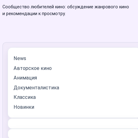
Сообщество любителей кино: обсуждение жанрового кино
и рекомендации к просмотру.
News
Авторское кино
Анимация
Документалистика
Классика
Новинки