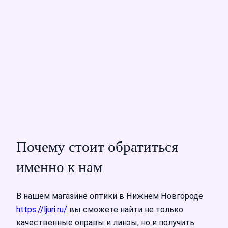
Почему стоит обратиться
именно к нам
В нашем магазине оптики в Нижнем Новгороде
https://ljuri.ru/
вы сможете найти не только
качественные оправы и линзы, но и получить