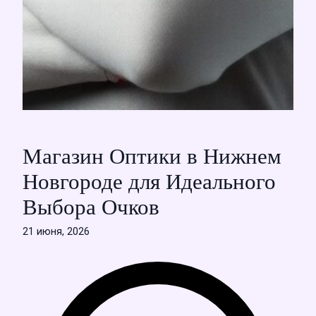
Магазин Оптики в Нижнем
Новгороде для Идеального
Выбора Очков
21 июня, 2026