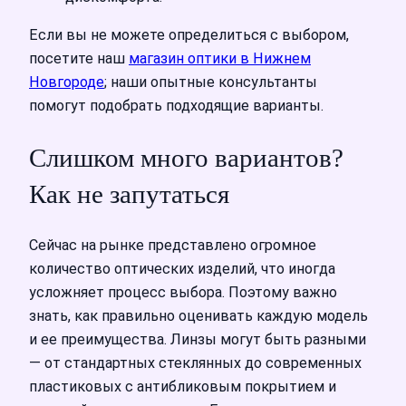
Если вы не можете определиться с выбором,
посетите наш
магазин оптики в Нижнем
Новгороде
; наши опытные консультанты
помогут подобрать подходящие варианты.
Слишком много вариантов?
Как не запутаться
Сейчас на рынке представлено огромное
количество оптических изделий, что иногда
усложняет процесс выбора. Поэтому важно
знать, как правильно оценивать каждую модель
и ее преимущества. Линзы могут быть разными
— от стандартных стеклянных до современных
пластиковых с антибликовым покрытием и