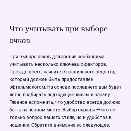
Что учитывать при выборе
очков
При выборе очков для зрения необходимо
учитывать несколько ключевых факторов.
Прежде всего, начните с правильного рецепта,
который должен быть предоставлен
офтальмологом. На основе последнего вам будет
легче подбирать подходящие линзы и оправу.
Главное вспомнить, что удобство всегда должно
быть на первом месте. Выбор оправы — это не
только вопрос вашего стиля, но и удобства в
ношении. Обратите внимание на следующее: