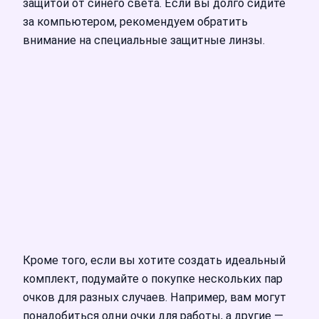
защитой от синего света. Если вы долго сидите
за компьютером, рекомендуем обратить
внимание на специальные защитные линзы.
Кроме того, если вы хотите создать идеальный
комплект, подумайте о покупке нескольких пар
очков для разных случаев. Например, вам могут
понадобиться одни очки для работы, а другие —