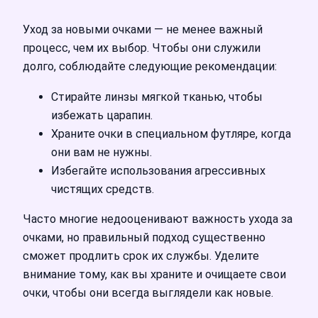
Уход за новыми очками — не менее важный
процесс, чем их выбор. Чтобы они служили
долго, соблюдайте следующие рекомендации:
Стирайте линзы мягкой тканью, чтобы
избежать царапин.
Храните очки в специальном футляре, когда
они вам не нужны.
Избегайте использования агрессивных
чистящих средств.
Часто многие недооценивают важность ухода за
очками, но правильный подход существенно
сможет продлить срок их службы. Уделите
внимание тому, как вы храните и очищаете свои
очки, чтобы они всегда выглядели как новые.