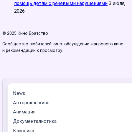
помощь детям с речевыми нарушениями
3 июля,
2026
© 2025 Кино Братство
Сообщество любителей кино: обсуждение жанрового кино
и рекомендации к просмотру.
News
Авторское кино
Анимация
Документалистика
Классика