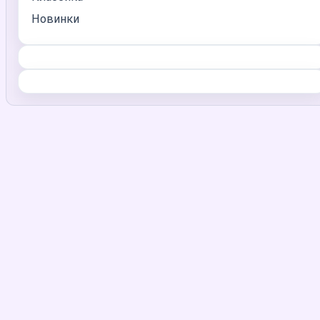
Новинки