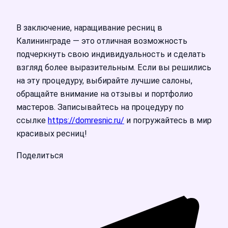
В заключение, наращивание ресниц в
Калининграде — это отличная возможность
подчеркнуть свою индивидуальность и сделать
взгляд более выразительным. Если вы решились
на эту процедуру, выбирайте лучшие салоны,
обращайте внимание на отзывы и портфолио
мастеров. Записывайтесь на процедуру по
ссылке
https://domresnic.ru/
и погружайтесь в мир
красивых ресниц!
Поделиться