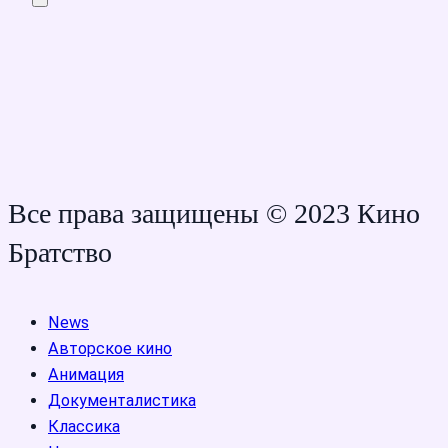
Все права защищены © 2023 Кино
Братство
News
Авторское кино
Анимация
Документалистика
Классика