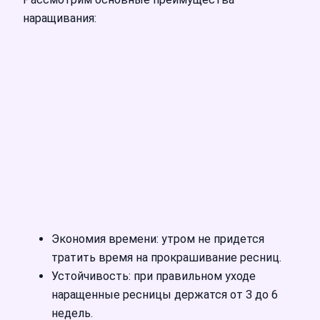
наращивания:
Экономия времени: утром не придется
тратить время на прокрашивание ресниц.
Устойчивость: при правильном уходе
наращенные ресницы держатся от 3 до 6
недель.