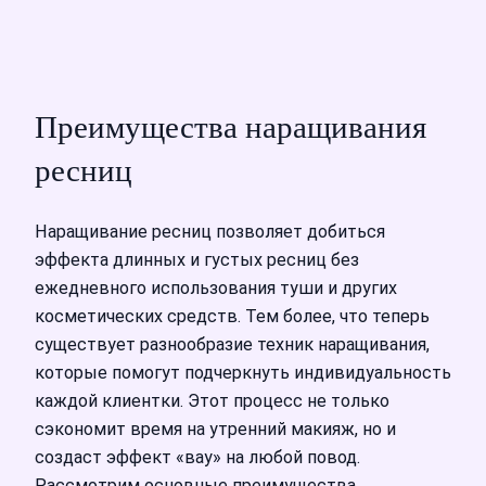
Преимущества наращивания
ресниц
Наращивание ресниц позволяет добиться
эффекта длинных и густых ресниц без
ежедневного использования туши и других
косметических средств. Тем более, что теперь
существует разнообразие техник наращивания,
которые помогут подчеркнуть индивидуальность
каждой клиентки. Этот процесс не только
сэкономит время на утренний макияж, но и
создаст эффект «вау» на любой повод.
Рассмотрим основные преимущества