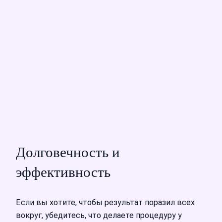
Долговечность и
эффективность
Если вы хотите, чтобы результат поразил всех
вокруг, убедитесь, что делаете процедуру у