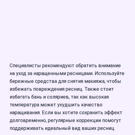
Специалисты рекомендуют обратить внимание
на уход за наращенными ресницами. Используйте
бережные средства для снятия макияжа, чтобы
избежать повреждения ресниц. Также стоит
избегать бань и соляриев, так как высокая
температура может ухудшить качество
наращивания. Если вы хотите сохранить эффект
долговременно, регулярные коррекции помогут
поддерживать идеальный вид ваших ресниц.