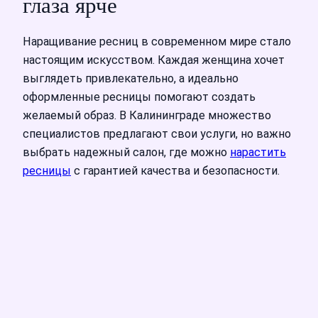
глаза ярче
Наращивание ресниц в современном мире стало
настоящим искусством. Каждая женщина хочет
выглядеть привлекательно, а идеально
оформленные ресницы помогают создать
желаемый образ. В Калининграде множество
специалистов предлагают свои услуги, но важно
выбрать надежный салон, где можно
нарастить
ресницы
с гарантией качества и безопасности.