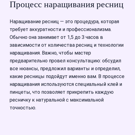
Процесс наращивания ресниц
Наращивание ресниц — это процедура, которая
требует аккуратности и профессионализма.
Обычно она занимает от 1,5 до 3 часов в
зависимости от количества ресниц и технологии
наращивания. Важно, чтобы мастер
предварительно провел консультацию: обсудил
все нюансы, предложил варианты и определил,
какие ресницы подойдут именно вам. В процессе
наращивания используются специальный клей и
пинцеты, что позволяет прикрепить каждую
ресничку к натуральной с максимальной
точностью.