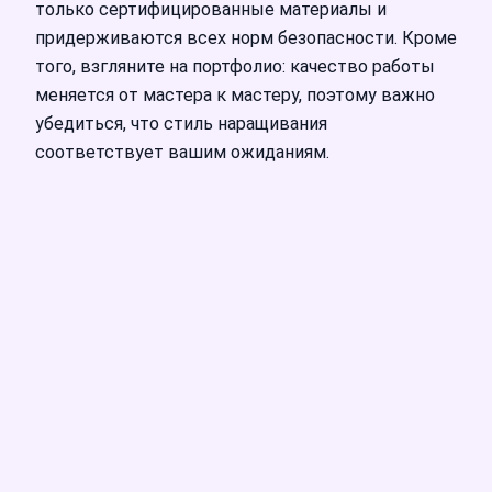
только сертифицированные материалы и
придерживаются всех норм безопасности. Кроме
того, взгляните на портфолио: качество работы
меняется от мастера к мастеру, поэтому важно
убедиться, что стиль наращивания
соответствует вашим ожиданиям.