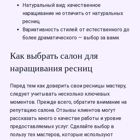
Натуральный вид: качественное
наращивание не отличить от натуральных
ресниц.
Вариативность стилей: от естественного до
более драматического — выбор за вами.
Как выбрать салон для
наращивания ресниц
Перед тем как доверить свои ресницы мастеру,
следует учитывать несколько ключевых
моментов. Прежде всего, обратите внимание на
репутацию салона. Отзывы клиентов могут
рассказать много о качестве работы и уровне
предоставляемых услуг. Сделайте выбор в
пользу тех мастеров, которые используют