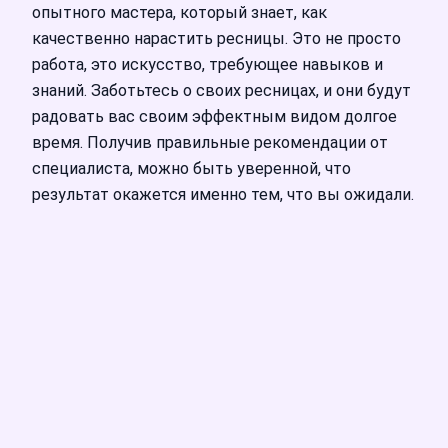
опытного мастера, который знает, как
качественно нарастить ресницы. Это не просто
работа, это искусство, требующее навыков и
знаний. Заботьтесь о своих ресницах, и они будут
радовать вас своим эффектным видом долгое
время. Получив правильные рекомендации от
специалиста, можно быть уверенной, что
результат окажется именно тем, что вы ожидали.