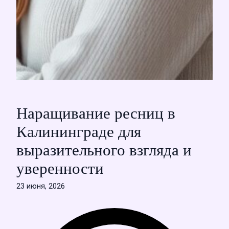
Наращивание ресниц в
Калининграде для
выразительного взгляда и
уверенности
23 июня, 2026