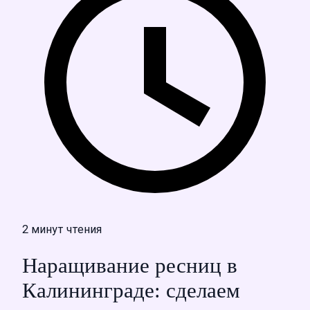
2 минут чтения
Наращивание ресниц в
Калининграде: сделаем