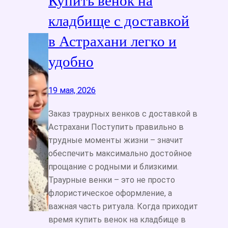
Купить венок на
кладбище с доставкой
в Астрахани легко и
удобно
19 мая, 2026
Заказ траурных венков с доставкой в
Астрахани Поступить правильно в
трудные моменты жизни – значит
обеспечить максимально достойное
прощание с родными и близкими.
Траурные венки – это не просто
флористическое оформление, а
важная часть ритуала. Когда приходит
время купить венок на кладбище в