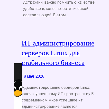
Астрахани, важно помнить о качестве,
удобстве и, конечно, эстетической
составляющей. В этом…
ИТ администрирование
серверов Linux для
стабильного бизнеса
18 мая, 2026
Администрирование серверов Linux:
ключ к успешному ИТ-пространству В
современном мире успешное ит
администрирование является