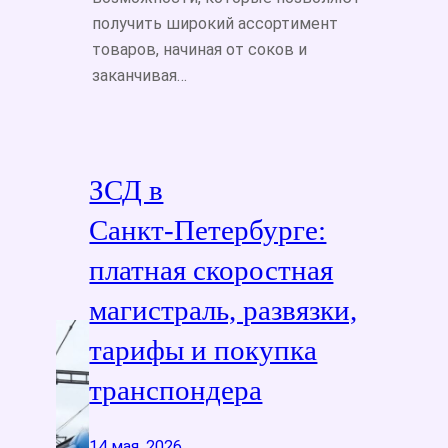
получить широкий ассортимент
товаров, начиная от соков и
заканчивая…
ЗСД в
Санкт‑Петербурге:
платная скоростная
магистраль, развязки,
тарифы и покупка
транспондера
14 мая, 2026