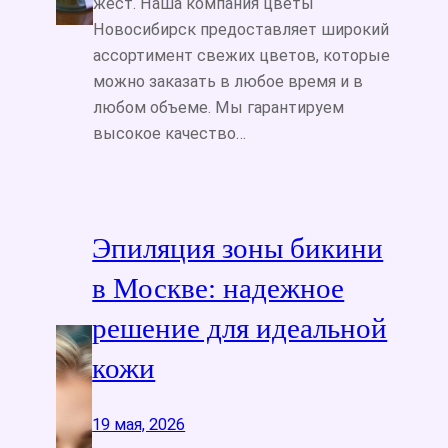
жест. Наша компания цветы
Новосибирск предоставляет широкий
ассортимент свежих цветов, которые
можно заказать в любое время и в
любом объеме. Мы гарантируем
высокое качество…
Эпиляция зоны бикини
в Москве: надежное
решение для идеальной
кожи
19 мая, 2026