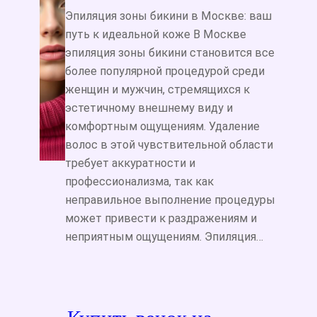
Эпиляция зоны бикини в Москве: ваш
путь к идеальной коже В Москве
эпиляция зоны бикини становится все
более популярной процедурой среди
женщин и мужчин, стремящихся к
эстетичному внешнему виду и
комфортным ощущениям. Удаление
волос в этой чувствительной области
требует аккуратности и
профессионализма, так как
неправильное выполнение процедуры
может привести к раздражениям и
неприятным ощущениям. Эпиляция…