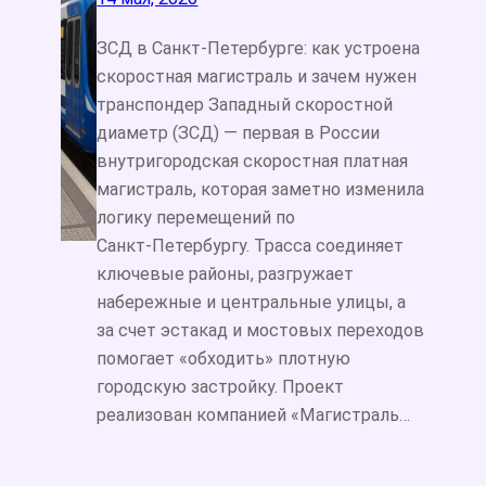
ЗСД в Санкт‑Петербурге: как устроена
скоростная магистраль и зачем нужен
транспондер Западный скоростной
диаметр (ЗСД) — первая в России
внутригородская скоростная платная
магистраль, которая заметно изменила
логику перемещений по
Санкт‑Петербургу. Трасса соединяет
ключевые районы, разгружает
набережные и центральные улицы, а
за счет эстакад и мостовых переходов
помогает «обходить» плотную
городскую застройку. Проект
реализован компанией «Магистраль…