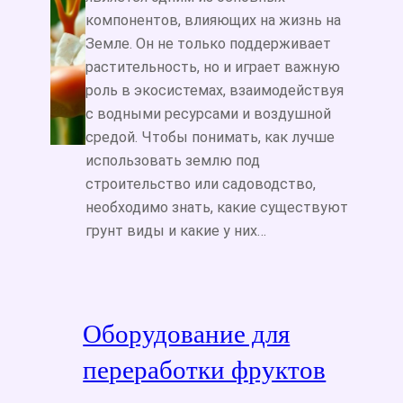
компонентов, влияющих на жизнь на
Земле. Он не только поддерживает
растительность, но и играет важную
роль в экосистемах, взаимодействуя
с водными ресурсами и воздушной
средой. Чтобы понимать, как лучше
использовать землю под
строительство или садоводство,
необходимо знать, какие существуют
грунт виды и какие у них…
Оборудование для
переработки фруктов