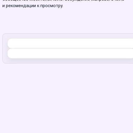
и рекомендации к просмотру.