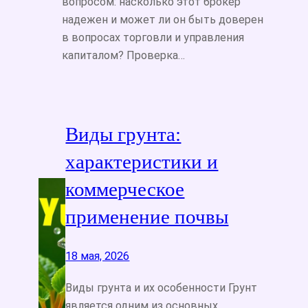
вопросом: насколько этот брокер
надежен и может ли он быть доверен
в вопросах торговли и управления
капиталом? Проверка…
Виды грунта:
характеристики и
коммерческое
применение почвы
18 мая, 2026
Виды грунта и их особенности Грунт
является одним из основных