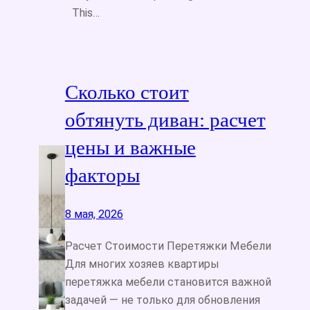
This…
Сколько стоит
обтянуть диван: расчет
цены и важные
факторы
8 мая, 2026
Расчет Стоимости Перетяжки Мебели
Для многих хозяев квартиры
перетяжка мебели становится важной
задачей — не только для обновления