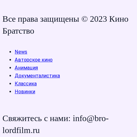
Все права защищены © 2023 Кино
Братство
News
Авторское кино
Анимация
Документалистика
Классика
Новинки
Свяжитесь с нами: info@bro-
lordfilm.ru