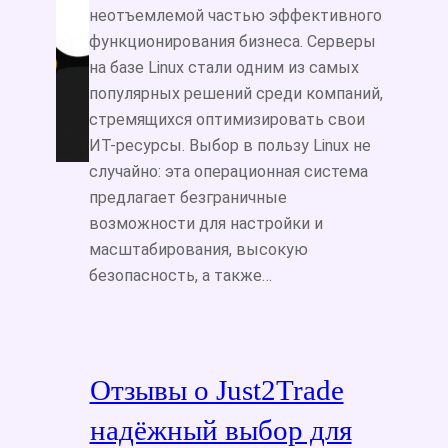
неотъемлемой частью эффективного
функционирования бизнеса. Серверы
на базе Linux стали одним из самых
популярных решений среди компаний,
стремящихся оптимизировать свои
ИТ-ресурсы. Выбор в пользу Linux не
случайно: эта операционная система
предлагает безграничные
возможности для настройки и
масштабирования, высокую
безопасность, а также…
Отзывы о Just2Trade
надёжный выбор для