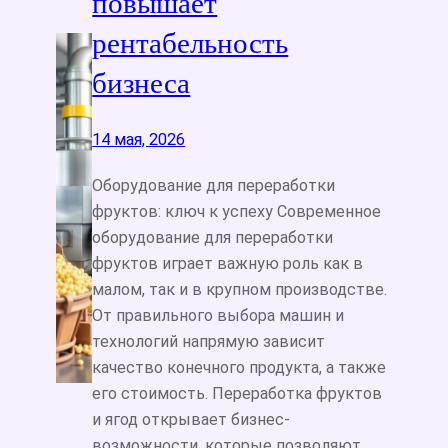
повышает
рентабельность
бизнеса
14 мая, 2026
Оборудование для переработки
фруктов: ключ к успеху Современное
оборудование для переработки
фруктов играет важную роль как в
малом, так и в крупном производстве.
От правильного выбора машин и
технологий напрямую зависит
качество конечного продукта, а также
его стоимость. Переработка фруктов
и ягод открывает бизнес-
возможности, которые позволяют