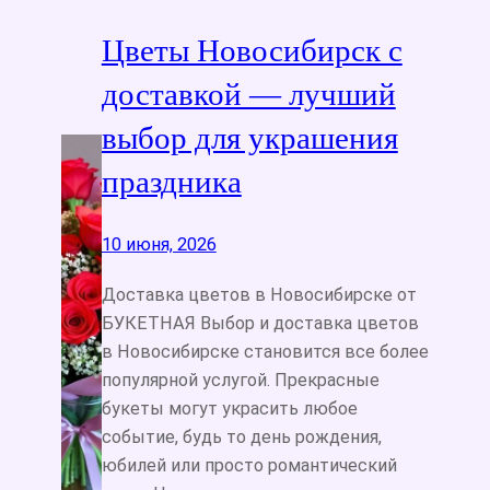
Цветы Новосибирск с
доставкой — лучший
выбор для украшения
праздника
10 июня, 2026
Доставка цветов в Новосибирске от
БУКЕТНАЯ Выбор и доставка цветов
в Новосибирске становится все более
популярной услугой. Прекрасные
букеты могут украсить любое
событие, будь то день рождения,
юбилей или просто романтический