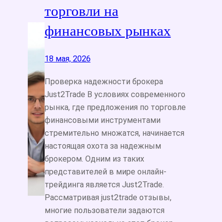
торговли на
финансовых рынках
18 мая, 2026
Проверка надежности брокера
Just2Trade В условиях современного
рынка, где предложения по торговле
финансовыми инструментами
стремительно множатся, начинается
настоящая охота за надежным
брокером. Одним из таких
представителей в мире онлайн-
трейдинга является Just2Trade.
Рассматривая just2trade отзывы,
многие пользователи задаются