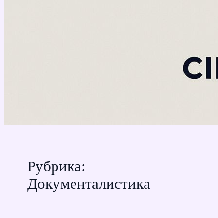
Рубрика:
Документалистика