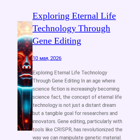
Exploring Eternal Life
Technology Through
Gene Editing
10 мая, 2026
Exploring Eternal Life Technology
Through Gene Editing In an age where
science fiction is increasingly becoming
science fact, the concept of eternal life
technology is not just a distant dream
but a tangible goal for researchers and
innovators. Gene editing, particularly with
tools like CRISPR, has revolutionized the
way we can manipulate genetic material.